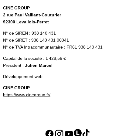
CINE GROUP
2 rue Paul Vaillant-Couturier
92300 Levallois-Perret
N° de SIREN : 938 140 431
N° de SIRET : 938 140 431 00041
N° de TVA Intracommunautaire : FR61 938 140 431
Capital de la société : 1 428,56 €
Président :
Julien Marcel
Développement web
CINE GROUP
https://www.cinegroup.fr/