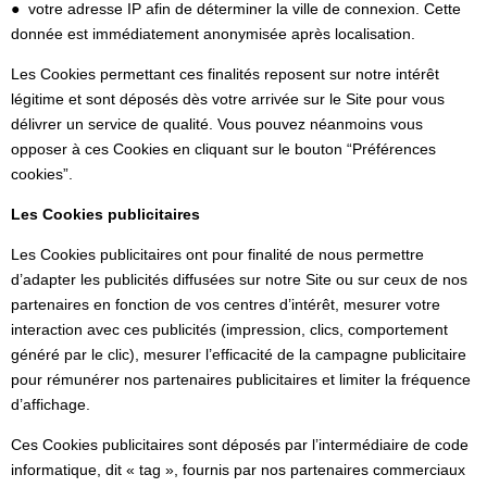
● votre adresse IP afin de déterminer la ville de connexion. Cette
donnée est immédiatement anonymisée après localisation.
Les Cookies permettant ces finalités reposent sur notre intérêt
légitime et sont déposés dès votre arrivée sur le Site pour vous
délivrer un service de qualité. Vous pouvez néanmoins vous
opposer à ces Cookies en cliquant sur le bouton “Préférences
cookies”.
Les Cookies publicitaires
Les Cookies publicitaires ont pour finalité de nous permettre
d’adapter les publicités diffusées sur notre Site ou sur ceux de nos
partenaires en fonction de vos centres d’intérêt, mesurer votre
interaction avec ces publicités (impression, clics, comportement
généré par le clic), mesurer l’efficacité de la campagne publicitaire
pour rémunérer nos partenaires publicitaires et limiter la fréquence
d’affichage.
Ces Cookies publicitaires sont déposés par l’intermédiaire de code
informatique, dit « tag », fournis par nos partenaires commerciaux