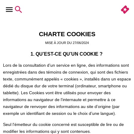
CHARTE COOKIES
MISE À JOUR DU 27/06/2024
1. QU’EST-CE QU’UN COOKIE ?
Lors de la consultation d’un service en ligne, des informations sont
enregistrées dans des témoins de connexion, qui sont des fichiers
texte, communément appelés « cookies », installés dans un espace
dédié du disque dur de votre terminal (ordinateur, smartphone ou
tablette). Les Cookies vont être utilisés pour envoyer des
informations au navigateur de l’internaute et permettre à ce
navigateur de renvoyer des informations au site d’origine (par
exemple un identifiant de session ou le choix d’une langue).
Seul l'émetteur du cookie concerné est susceptible de lire ou de
modifier les informations qui y sont contenues.