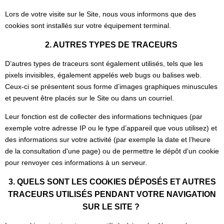
Lors de votre visite sur le Site, nous vous informons que des
cookies sont installés sur votre équipement terminal.
2. AUTRES TYPES DE TRACEURS
D’autres types de traceurs sont également utilisés, tels que les
pixels invisibles, également appelés web bugs ou balises web.
Ceux-ci se présentent sous forme d’images graphiques minuscules
et peuvent être placés sur le Site ou dans un courriel.
Leur fonction est de collecter des informations techniques (par
exemple votre adresse IP ou le type d’appareil que vous utilisez) et
des informations sur votre activité (par exemple la date et l’heure
de la consultation d'une page) ou de permettre le dépôt d’un cookie
pour renvoyer ces informations à un serveur.
3. QUELS SONT LES COOKIES DÉPOSÉS ET AUTRES
TRACEURS UTILISÉS PENDANT VOTRE NAVIGATION
SUR LE SITE ?