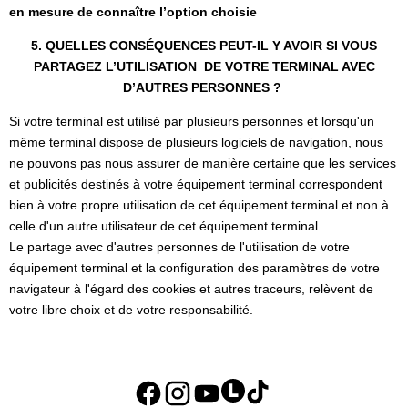
en mesure de connaître l’option choisie
5. QUELLES CONSÉQUENCES PEUT-IL Y AVOIR SI VOUS
PARTAGEZ L’UTILISATION DE VOTRE TERMINAL AVEC
D’AUTRES PERSONNES ?
Si votre terminal est utilisé par plusieurs personnes et lorsqu'un
même terminal dispose de plusieurs logiciels de navigation, nous
ne pouvons pas nous assurer de manière certaine que les services
et publicités destinés à votre équipement terminal correspondent
bien à votre propre utilisation de cet équipement terminal et non à
celle d'un autre utilisateur de cet équipement terminal.
Le partage avec d'autres personnes de l'utilisation de votre
équipement terminal et la configuration des paramètres de votre
navigateur à l'égard des cookies et autres traceurs, relèvent de
votre libre choix et de votre responsabilité.