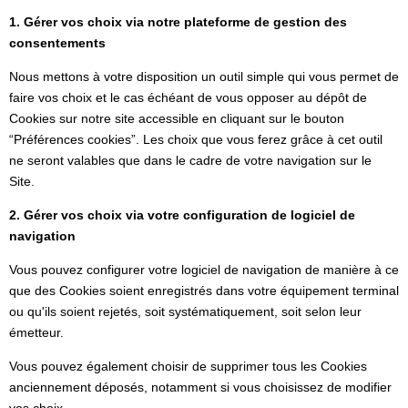
1. Gérer vos choix via notre plateforme de gestion des
consentements
Nous mettons à votre disposition un outil simple qui vous permet de
faire vos choix et le cas échéant de vous opposer au dépôt de
Cookies sur notre site accessible en cliquant sur le bouton
“Préférences cookies”. Les choix que vous ferez grâce à cet outil
ne seront valables que dans le cadre de votre navigation sur le
Site.
2. Gérer vos choix via votre configuration de logiciel de
navigation
Vous pouvez configurer votre logiciel de navigation de manière à ce
que des Cookies soient enregistrés dans votre équipement terminal
ou qu'ils soient rejetés, soit systématiquement, soit selon leur
émetteur.
Vous pouvez également choisir de supprimer tous les Cookies
anciennement déposés, notamment si vous choisissez de modifier
vos choix.