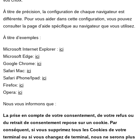
À titre de précision, la configuration de chaque navigateur est
différente. Pour vous aider dans cette configuration, vous pouvez
consulter la page d’aide spécifique au navigateur que vous utilisez.
À titre d’exemples :
Microsoft Internet Explorer :
ici
Microsoft Edge:
ici
Google Chrome:
ici
Safari Mac:
ici
Safari iPhone/Ipad:
ici
Firefox:
ici
Opera:
ici
Nous vous informons que :
La prise en compte de votre consentement, de votre refus ou
du retrait de consentement repose sur un cookie. Par
conséquent, si vous supprimez tous les Cookies de votre
terminal ou si vous changez de terminal, nous ne serons plus