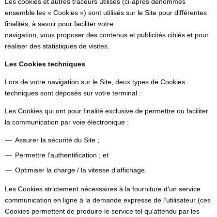
Les cookies et autres traceurs utilisés (ci-après dénommés
ensemble les « Cookies ») sont utilisés sur le Site pour différentes
finalités, à savoir pour faciliter votre
navigation, vous proposer des contenus et publicités ciblés et pour
réaliser des statistiques de visites.
Les Cookies techniques
Lors de votre navigation sur le Site, deux types de Cookies
techniques sont déposés sur votre terminal :
Les Cookies qui ont pour finalité exclusive de permettre ou faciliter
la communication par voie électronique :
Assurer la sécurité du Site ;
Permettre l’authentification ; et
Optimiser la charge / la vitesse d’affichage.
Les Cookies strictement nécessaires à la fourniture d'un service
communication en ligne à la demande expresse de l'utilisateur (ces
Cookies permettent de produire le service tel qu'attendu par les