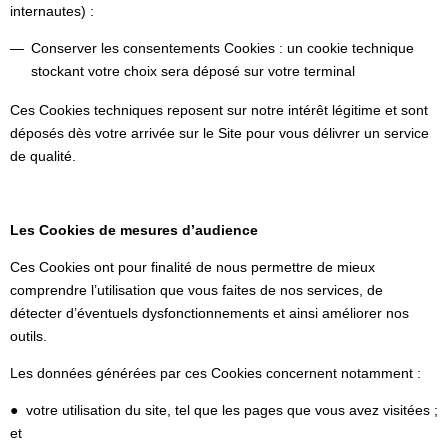
internautes) :
Conserver les consentements Cookies : un cookie technique
stockant votre choix sera déposé sur votre terminal
Ces Cookies techniques reposent sur notre intérêt légitime et sont
déposés dès votre arrivée sur le Site pour vous délivrer un service
de qualité.
Les Cookies de mesures d’audience
Ces Cookies ont pour finalité de nous permettre de mieux
comprendre l’utilisation que vous faites de nos services, de
détecter d’éventuels dysfonctionnements et ainsi améliorer nos
outils.
Les données générées par ces Cookies concernent notamment :
● votre utilisation du site, tel que les pages que vous avez visitées ;
et