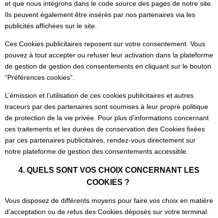
et que nous intégrons dans le code source des pages de notre site.
Ils peuvent également être insérés par nos partenaires via les
publicités affichées sur le site.
Ces Cookies publicitaires reposent sur votre consentement. Vous
pouvez à tout accepter ou refuser leur activation dans la plateforme
de gestion de gestion des consentements en cliquant sur le bouton
“Préférences cookies”.
L’émission et l’utilisation de ces cookies publicitaires et autres
traceurs par des partenaires sont soumises à leur propre politique
de protection de la vie privée. Pour plus d’informations concernant
ces traitements et les durées de conservation des Cookies fixées
par ces partenaires publicitaires, rendez-vous directement sur
notre plateforme de gestion des consentements accessible.
4. QUELS SONT VOS CHOIX CONCERNANT LES
COOKIES ?
Vous disposez de différents moyens pour faire vos choix en matière
d’acceptation ou de refus des Cookies déposés sur votre terminal.